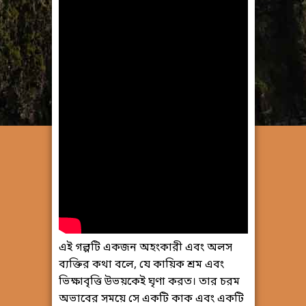
এই গল্পটি একজন অহংকারী এবং অলস
ব্যক্তির কথা বলে, যে কায়িক শ্রম এবং
ভিক্ষাবৃত্তি উভয়কেই ঘৃণা করত। তার চরম
অভাবের সময়ে সে একটি কাক এবং একটি