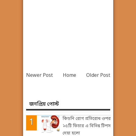
Newer Post
Home
Older Post
জনপ্রিয় পোস্ট
কিডনি রোগ প্রতিরোধ ওপর
১৫টি ফিচার এ বিভিন্ন টিপস
দেয়া হলো