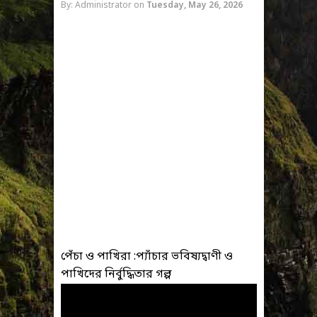
By: Administrator
on
Tuesday, May 26, 2026
পেঁচা ও পাখিরা :প্যাঁচার ভবিষ্যদ্বাণী ও
পাখিদের নির্বুদ্ধিতার গল্প