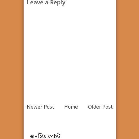
Leave a Reply
Newer Post
Home
Older Post
জনপ্রিয় পোস্ট