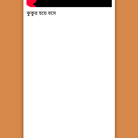
কুকুর হয়ে বসে