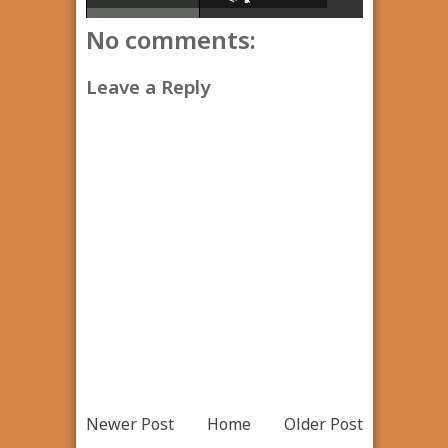
No comments:
Leave a Reply
Newer Post
Home
Older Post