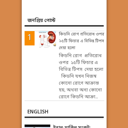
জনপ্রিয় পোস্ট
কিডনি রোগ প্রতিরোধ ওপর
১৫টি ফিচার এ বিভিন্ন টিপস
দেয়া হলো
কিডনি রোগ প্রতিরোধ
ওপর ১৫টি ফিচার এ
বিভিন্ন টিপস দেয়া হলো
কিডনি যখন নিজস্ব
কোনো রোগে আক্রান্ত
হয়, অথবা অন্য কোনো
রোগে কিডনি আক্রা...
ENGLISH