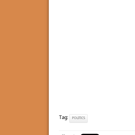
Tag:
POLITICS