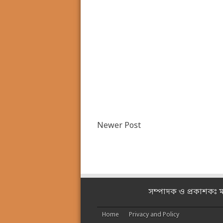
Newer Post
সম্পাদক ও প্রকাশকঃ 
Home
Privacy and Policy