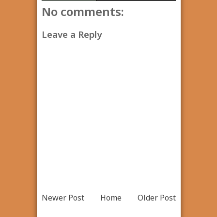
No comments:
Leave a Reply
Newer Post
Home
Older Post