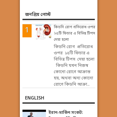
জনপ্রিয় পোস্ট
কিডনি রোগ প্রতিরোধ ওপর
১৫টি ফিচার এ বিভিন্ন টিপস
দেয়া হলো
কিডনি রোগ প্রতিরোধ
ওপর ১৫টি ফিচার এ
বিভিন্ন টিপস দেয়া হলো
কিডনি যখন নিজস্ব
কোনো রোগে আক্রান্ত
হয়, অথবা অন্য কোনো
রোগে কিডনি আক্রা...
ENGLISH
ইরান-মার্কিন সংকট: