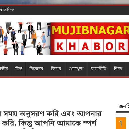
াতীয়
বিশ্ব
বিনোদন
ফিচার
খেলাধুলা
রাজনীতি
শিক্ষা
জনপ্র
ব সময় অনুসরণ করি এবং আপনার
ি করি, কিন্তু আপনি আমাকে স্পর্শ