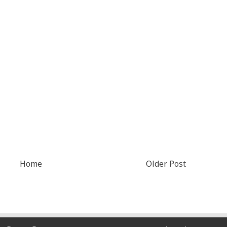
Home
Older Post