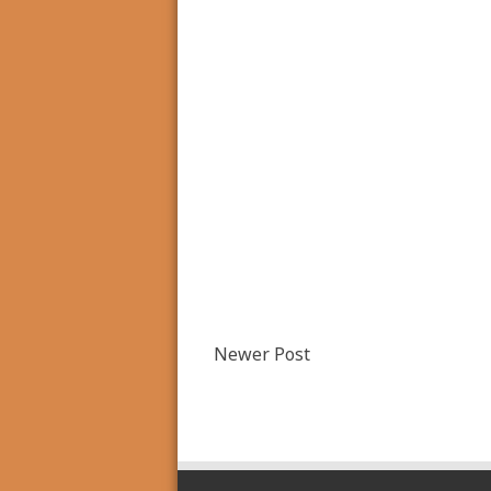
Newer Post