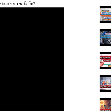
পারবেন না। আমি কি?