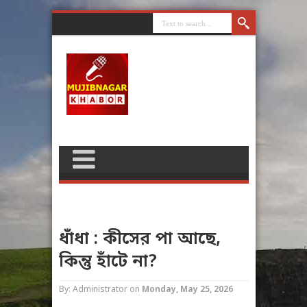
ধাঁধা : কীসের পা আছে,
কিন্তু হাঁটে না?
By: Administrator
on
Monday, May 25, 2026