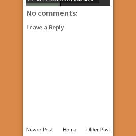
No comments:
Leave a Reply
Newer Post
Home
Older Post