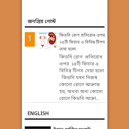
জনপ্রিয় পোস্ট
কিডনি রোগ প্রতিরোধ ওপর
১৫টি ফিচার এ বিভিন্ন টিপস
দেয়া হলো
কিডনি রোগ প্রতিরোধ
ওপর ১৫টি ফিচার এ
বিভিন্ন টিপস দেয়া হলো
কিডনি যখন নিজস্ব
কোনো রোগে আক্রান্ত
হয়, অথবা অন্য কোনো
রোগে কিডনি আক্রা...
ENGLISH