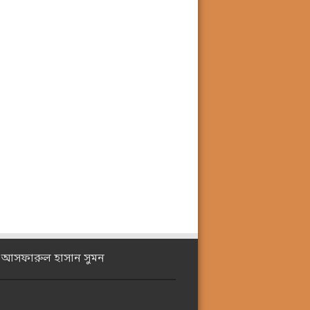
ঃ আসফারুল হাসান সুমন