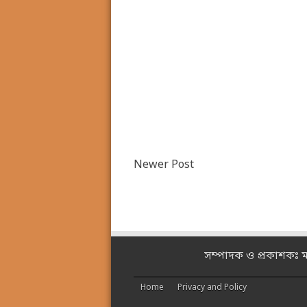
Newer Post
সম্পাদক ও প্রকাশকঃ 
Home
Privacy and Policy