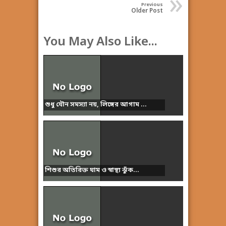
»
Previous
Older Post
You May Also Like...
শুধু যৌন সমস্যা নয়, লিঙ্গের আগাম ...
শিশুর অতিরিক্ত ঘাম ও স্বাস্থ্য ঝুঁক...