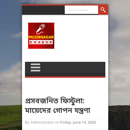
প্রসবজনিত ফিস্টুলা:
মায়েদের গোপন যন্ত্রণা
By: Administrator
on
Friday, June 19, 2026