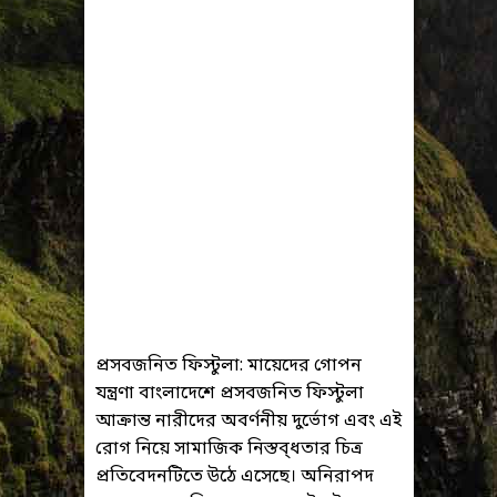
প্রসবজনিত ফিস্টুলা: মায়েদের গোপন
যন্ত্রণা বাংলাদেশে প্রসবজনিত ফিস্টুলা
আক্রান্ত নারীদের অবর্ণনীয় দুর্ভোগ এবং এই
রোগ নিয়ে সামাজিক নিস্তব্ধতার চিত্র
প্রতিবেদনটিতে উঠে এসেছে। অনিরাপদ