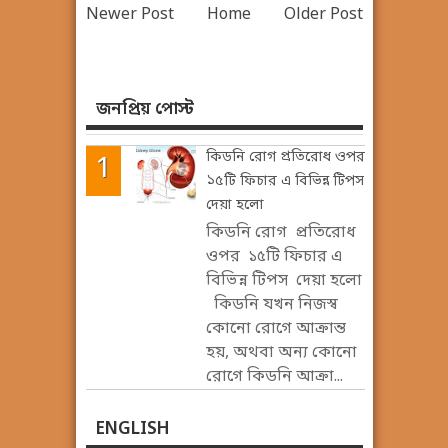
Newer Post
Home
Older Post
জনপ্রিয় পোস্ট
কিডনি রোগ প্রতিরোধ ওপর
১৫টি ফিচার এ বিভিন্ন টিপস
দেয়া হলো
কিডনি রোগ প্রতিরোধ
ওপর ১৫টি ফিচার এ
বিভিন্ন টিপস দেয়া হলো
কিডনি যখন নিজস্ব
কোনো রোগে আক্রান্ত
হয়, অথবা অন্য কোনো
রোগে কিডনি আক্রা...
ENGLISH