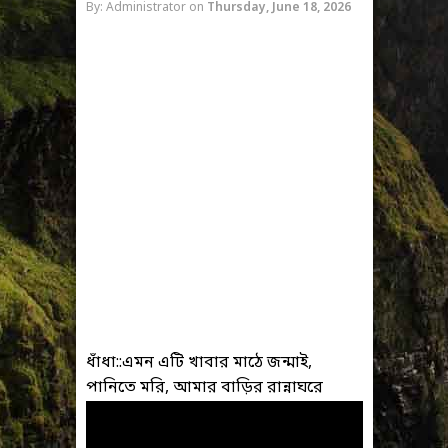
By: Administrator
on
Thursday, June 18, 2026
ধাঁধা::এমন এটি খাবার মাঠে জন্মাই,
পানিতে মরি, আমার বাড়ির রান্নাঘরে