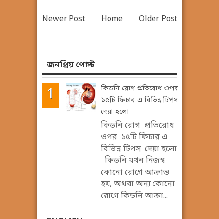
Newer Post
Home
Older Post
জনপ্রিয় পোস্ট
কিডনি রোগ প্রতিরোধ ওপর
১৫টি ফিচার এ বিভিন্ন টিপস
দেয়া হলো
কিডনি রোগ প্রতিরোধ
ওপর ১৫টি ফিচার এ
বিভিন্ন টিপস দেয়া হলো
কিডনি যখন নিজস্ব
কোনো রোগে আক্রান্ত
হয়, অথবা অন্য কোনো
রোগে কিডনি আক্রা...