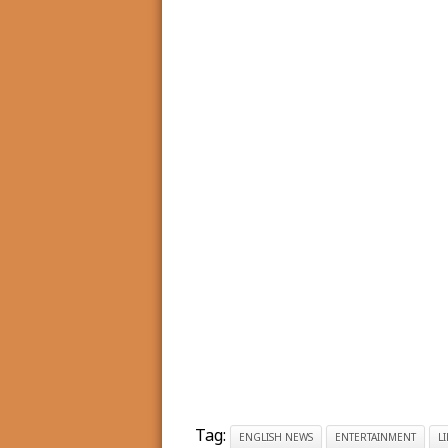
Tag:
ENGLISH NEWS
ENTERTAINMENT
L