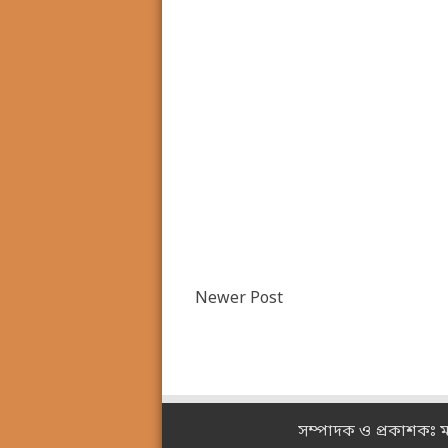
Newer Post
সম্পাদক ও প্রকাশকঃ 