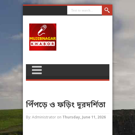
পিঁপড়ে ও ফড়িং দূরদর্শিতা
By: Administrator
on
Thursday, June 11, 2026