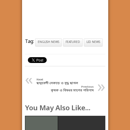
Tag:
ENGLISH NEWS
FEATURED
LID NEWS
«
»
Next
ছদ্মবেশী নেকড়ে ও বৃদ্ধ ছাগল
Previous
কৃষক ও বিষধর সাপের পরিণাম
You May Also Like...