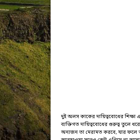
দুই অলস কাকের দায়িত্ববোধের শিক্ষা 
ব্যক্তিগত দায়িত্ববোধের গুরুত্ব তুলে 
অন্যজন তা মেরামত করবে, যার ফলে অব