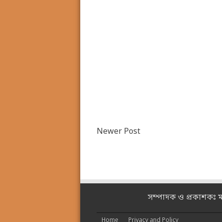
Newer Post
সম্পাদক ও প্রকাশকঃ 
Home
Privacy and Policy