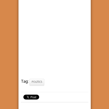
Tag:
POLITICS