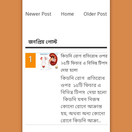
Newer Post
Home
Older Post
জনপ্রিয় পোস্ট
কিডনি রোগ প্রতিরোধ ওপর
১৫টি ফিচার এ বিভিন্ন টিপস
দেয়া হলো
কিডনি রোগ প্রতিরোধ
ওপর ১৫টি ফিচার এ
বিভিন্ন টিপস দেয়া হলো
কিডনি যখন নিজস্ব
কোনো রোগে আক্রান্ত
হয়, অথবা অন্য কোনো
রোগে কিডনি আক্রা...