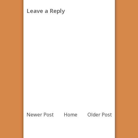
Leave a Reply
Newer Post
Home
Older Post