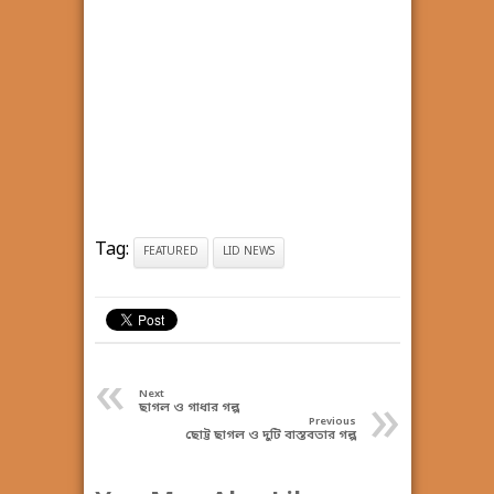
Tag:
FEATURED
LID NEWS
«
»
Next
ছাগল ও গাধার গল্প
Previous
ছোট্ট ছাগল ও দুটি বাস্তবতার গল্প