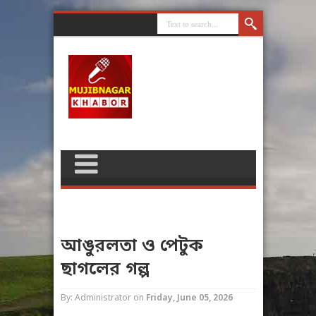
আঙুরলতা ও পেটুক
ছাগলের গল্প
By: Administrator
on
Friday, June 05, 2026