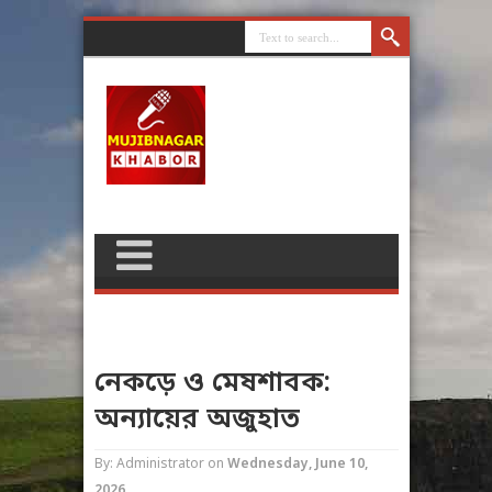
নেকড়ে ও মেষশাবক:
অন্যায়ের অজুহাত
By: Administrator
on
Wednesday, June 10,
2026