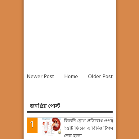
Newer Post
Home
Older Post
জনপ্রিয় পোস্ট
কিডনি রোগ প্রতিরোধ ওপর
১৫টি ফিচার এ বিভিন্ন টিপস
দেয়া হলো