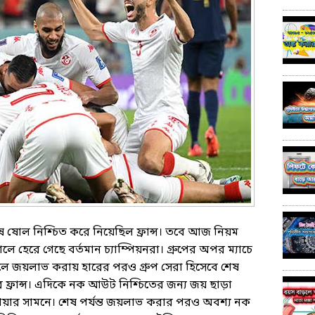
েষ ষোল নিশ্চিত করে নিয়েছিল ফ্রান্স। তবে আজ নিয়ম
লে হেরে গেছে বর্তমান চ্যাম্পিয়নরা। গ্রুপের অপর ম্যাচে
গোলে জয়লাভ করায় হারের পরও গ্রুপ সেরা হিসেবে শেষ
র ফ্রান্স। এদিকে নক আউট নিশ্চিতের জন্য জয় ছাড়া
য়ার সামনে। শেষ পর্যন্ত জয়লাভ করার পরও অবশ্য নক