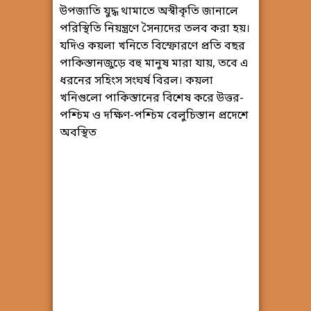
উপজাতি যুদ্ধ থামাতে অস্বীকৃতি জানালে
পরিস্থিতি নিয়ন্ত্রণে সৈন্যদের তলব করা হয়।
যদিও কয়লা খনিতে বিস্ফোরণে প্রতি বছর
পাকিস্তানজুড়ে বহু মানুষ মারা যায়, তবে এ
ধরনের সহিংস সংঘর্ষ বিরল। কয়লা
খনিগুলো পাকিস্তানের বিশেষ করে উত্তর-
পশ্চিম ও দক্ষিণ-পশ্চিম বেলুচিস্তান প্রদেশে
অবস্থিত