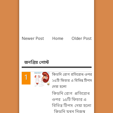
Newer Post
Home
Older Post
জনপ্রিয় পোস্ট
কিডনি রোগ প্রতিরোধ ওপর
১৫টি ফিচার এ বিভিন্ন টিপস
দেয়া হলো
কিডনি রোগ প্রতিরোধ
ওপর ১৫টি ফিচার এ
বিভিন্ন টিপস দেয়া হলো
কিডনি যখন নিজস্ব