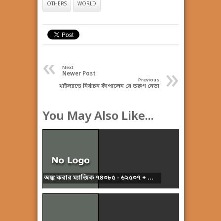
OTHERS
WORLD
«
»
Next
Newer Post
Previous
থাইল্যান্ডে নির্বাচন কাঁপালেন যে তরুণ নেতা
You May Also Like...
অঙ্ক করার ম্যাজিক ৭৪৩৮৫ - ৬২৫৩৭ + ...