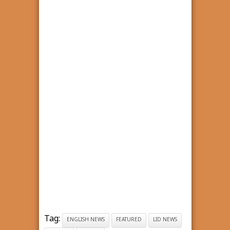
Tag:
ENGLISH NEWS
FEATURED
LID NEWS