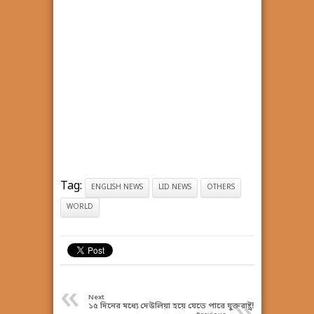
Tag:
ENGLISH NEWS
LID NEWS
OTHERS
WORLD
«
Next
১৫ দিনের মধ্যে দেউলিয়া হয়ে যেতে পারে যুক্তরাষ্ট্র!