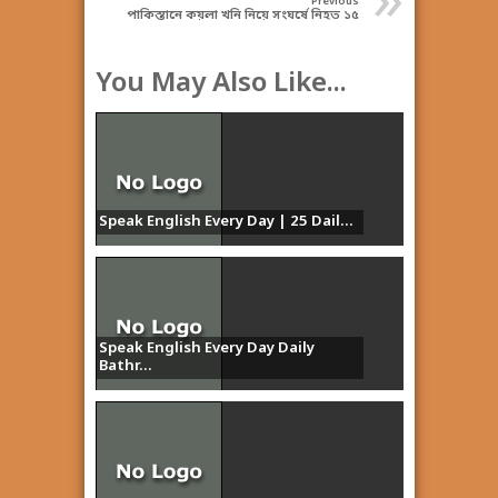
»
Previous
পাকিস্তানে কয়লা খনি নিয়ে সংঘর্ষে নিহত ১৫
You May Also Like...
Speak English Every Day | 25 Dail...
Speak English Every Day Daily
Bathr...