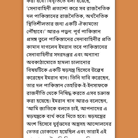
করা হবে। বিবৃতিতে বলা হয়েছে,
‘সেনাবাহিনী প্রত্যাশা করে সব রাজনৈতিক
দল পাকিস্তানের রাজনৈতিক, অর্থনৈতিক
স্থিতিশীলতার জন্য একটি ঐক্যমত্যে
পৌঁছাবে।’ আরও পড়ুন: পূর্ব পাকিস্তান
প্রসঙ্গ তুলে পাকিস্তানের সেনাবাহিনীর প্রতি
কামান দাগলেন ইমরান তবে পাকিস্তানের
সেনাবাহিনীর সদরদপ্তর এবং অন্যান্য
অবকাঠামোতে হামলা চালানোর
বিষয়টিকে একটি ষড়যন্ত্র হিসেবে উল্লেখ
করেছেন ইমরান খান। তিনি দাবি করেছেন,
তার দল পাকিস্তান তেহরিক-ই-ইনসাফকে
রাজনীতি থেকে নিষিদ্ধ করতে এসব চক্রান্ত
করা হয়েছে। ইমরান খান আরও বলেছেন,
‘আমি জাতিকে বলতে চাই, আপনাদের এ
ষড়যন্ত্রকে ব্যর্থ করে দিতে হবে। ষড়যন্ত্রের
অংশ হিসেবে দুর্বৃত্তদের অস্ত্রসহ আন্দোলনের
ভেতর ঢোকানো হয়েছিল এবং তারাই এই