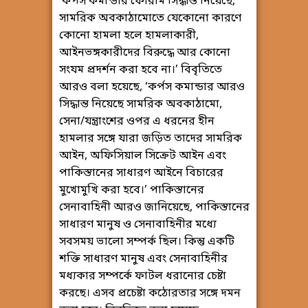
‘কর্পস কমান্ডার ফোরাম সিদ্ধান্ত নিয়েছে,
সামরিক অবকাঠামোতে যেকোনো কারণে
কোনো হামলা হলে হামলাকারী,
আইনভঙ্গকারীদের বিরুদ্ধে আর কোনো
সংযম প্রদর্শন করা হবে না।’ বিবৃতিতে
আরও বলা হয়েছে, ‘কর্পস কমান্ডার আরও
সিদ্ধান্ত নিয়েছে সামরিক অবকাঠামো,
সেনা/যন্ত্রাংশের ওপর এ ধরনের হীন
হামলার সঙ্গে যারা জড়িত তাদের সামরিক
আইন, অফিসিয়াল সিক্রেট আইন এবং
পাকিস্তানের সাধারণ আইনে বিচারের
মুখোমুখি করা হবে।’ পাকিস্তানের
সেনাবাহিনী আরও জানিয়েছে, পাকিস্তানের
সাধারণ মানুষ ও সেনাবাহিনীর মধ্যে
সবসময় ভালো সম্পর্ক ছিল। কিন্তু একটি
শক্তি সাধারণ মানুষ এবং সেনাবাহিনীর
মধ্যকার সম্পর্কে ফাটল ধরানোর চেষ্টা
করছে। এসব প্রচেষ্টা কঠোরতার সঙ্গে দমন