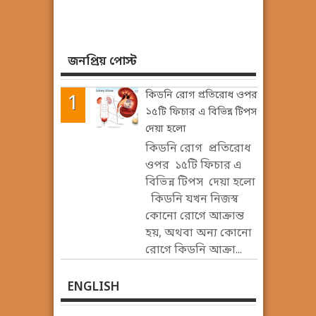
জনপ্রিয় পোস্ট
কিডনি রোগ প্রতিরোধ ওপর
১৫টি ফিচার এ বিভিন্ন টিপস
দেয়া হলো
কিডনি রোগ প্রতিরোধ
ওপর ১৫টি ফিচার এ
বিভিন্ন টিপস দেয়া হলো
কিডনি যখন নিজস্ব
কোনো রোগে আক্রান্ত
হয়, অথবা অন্য কোনো
রোগে কিডনি আক্রা...
ENGLISH