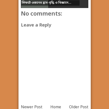
লিফটে ওজনের হ্রাস-বৃদ্ধি ও বিজ্ঞানে...
No comments:
Leave a Reply
Newer Post
Home
Older Post