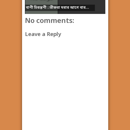
বাণী চিরন্তণী ::ভীরুরা মরার আগে বার...
No comments:
Leave a Reply