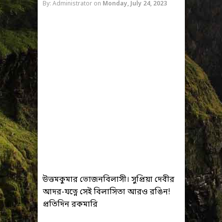
By: Administrator
on
Monday, July 24, 2023
উত্তমকুমার ভোজনবিলাসী। সুপ্রিয়া দেবীর
আদর-যত্নে সেই বিলাসিতা আরও রঙিন!
প্রতিদিন রকমারি