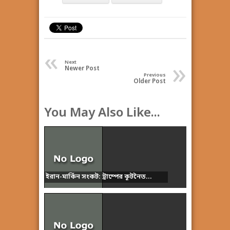
«
»
Next
Newer Post
Previous
Older Post
You May Also Like...
ইরান-মার্কিন সংকট: ট্রাম্পের কূটনৈত...