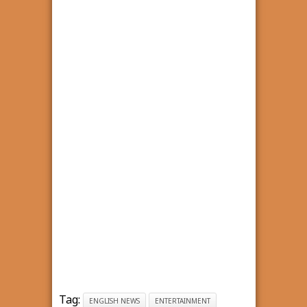
Tag:
ENGLISH NEWS
ENTERTAINMENT