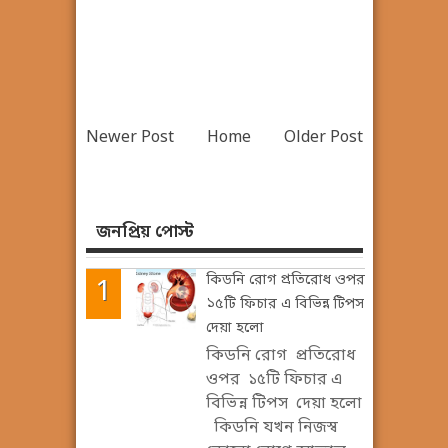
Newer Post
Home
Older Post
জনপ্রিয় পোস্ট
কিডনি রোগ প্রতিরোধ ওপর
১৫টি ফিচার এ বিভিন্ন টিপস
দেয়া হলো
কিডনি রোগ প্রতিরোধ
ওপর ১৫টি ফিচার এ
বিভিন্ন টিপস দেয়া হলো
কিডনি যখন নিজস্ব