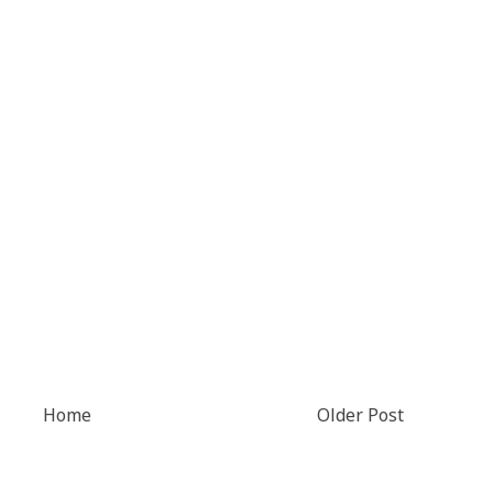
Home
Older Post