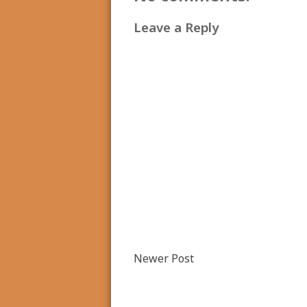
Leave a Reply
Newer Post