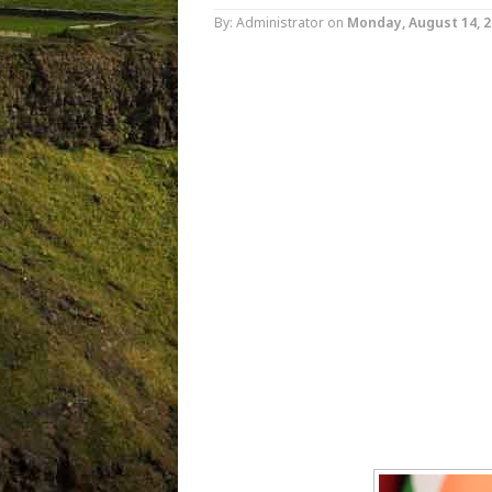
By: Administrator
on
Monday, August 14, 2