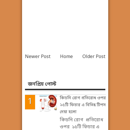
Newer Post
Home
Older Post
জনপ্রিয় পোস্ট
কিডনি রোগ প্রতিরোধ ওপর
১৫টি ফিচার এ বিভিন্ন টিপস
দেয়া হলো
কিডনি রোগ প্রতিরোধ
ওপর ১৫টি ফিচার এ