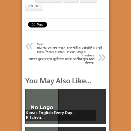
POLITICS
«
Next
ছাত্র আন্দোলন দমনে রাজশাহীর বোয়ালিয়ায় দুই
»
হাতে পিস্তল চালানো রুবেল গ্রেপ্তার
Previous
মেহেরপুরে সড়ক দুর্ঘটনায় দশম শ্রেণীর স্কুল ছাত্র
নিহত।
You May Also Like...
Speak English Every Day –
Kitchen...