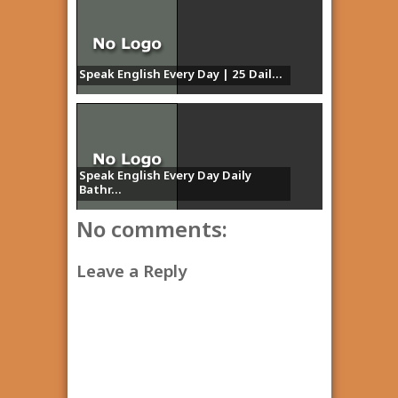
Speak English Every Day | 25 Dail...
Speak English Every Day Daily
Bathr...
No comments:
Leave a Reply