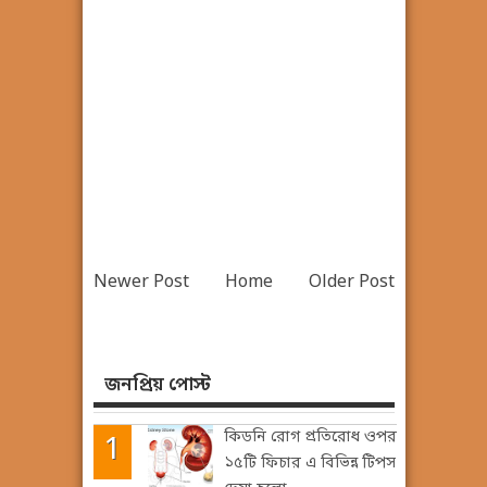
Newer Post
Home
Older Post
জনপ্রিয় পোস্ট
কিডনি রোগ প্রতিরোধ ওপর
১৫টি ফিচার এ বিভিন্ন টিপস