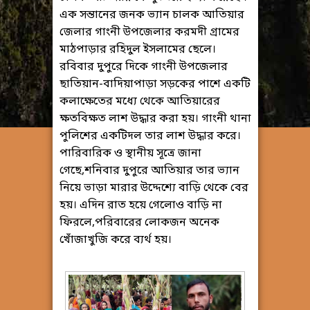
এক সন্তানের জনক ভ্যান চালক আতিয়ার
জেলার গাংনী উপজেলার করমদী গ্রামের
মাঠপাড়ার রহিদুল ইসলামের ছেলে।
রবিবার দুপুরে দিকে গাংনী উপজেলার
ছাতিয়ান-বাদিয়াপাড়া সড়কের পাশে একটি
কলাক্ষেতের মধ্যে থেকে আতিয়ারের
ক্ষতবিক্ষত লাশ উদ্ধার করা হয়। গাংনী থানা
পুলিশের একটিদল তার লাশ উদ্ধার করে।
পারিবারিক ও স্থানীয় সূত্রে জানা
গেছে,শনিবার দুপুরে আতিয়ার তার ভ্যান
নিয়ে ভাড়া মারার উদ্দেশ্যে বাড়ি থেকে বের
হয়। এদিন রাত হয়ে গেলােও বাড়ি না
ফিরলে,পরিবারের লােকজন অনেক
খােঁজাখুজি করে ব্যর্থ হয়।