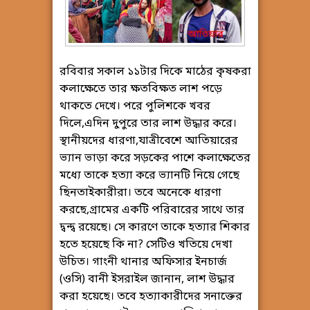
রবিবার সকাল ১১টার দিকে মাঠের কৃষকরা
কলাক্ষেতে তার ক্ষতবিক্ষত লাশ পড়ে
থাকতে দেখে। পরে পুলিশকে খবর
দিলে,এদিন দুপুরে তার লাশ উদ্ধার করে।
স্থানীয়দের ধারণা,যাত্রীবেশে আতিয়ারের
ভ্যান ভাড়া করে সড়কের পাশে কলাক্ষেতের
মধ্যে তাকে হত্যা করে ভ্যানটি নিয়ে গেছে
ছিনতাইকারীরা। তবে অনেকে ধারণা
করছে,গ্রামের একটি পরিবারের সাথে তার
দ্বন্দ্ব রয়েছে। সে কারণে তাকে হত্যার শিকার
হতে হয়েছে কি না? সেটিও খতিয়ে দেখা
উচিত। গাংনী থানার অফিসার ইনচার্জ
(ওসি) বানী ইসরাইল জানান, লাশ উদ্ধার
করা হয়েছে। তবে হত্যাকারীদের সনাক্তের