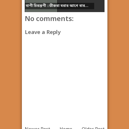
বাণী চিরন্তণী ::ভীরুরা মরার আগে বার...
No comments:
Leave a Reply