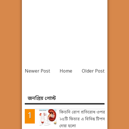
Newer Post
Home
Older Post
জনপ্রিয় পোস্ট
কিডনি রোগ প্রতিরোধ ওপর
১৫টি ফিচার এ বিভিন্ন টিপস
দেয়া হলো