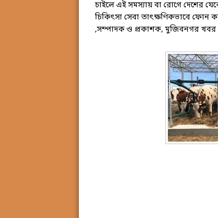
চাইলে এই সমস্যায় বা রোগে দেশের যেক
চিকিৎসা সেবা তাৎক্ষণিকভাবে ফোন করে 
,সম্পাদক ও প্রকাশক, মুজিবনগর খবর