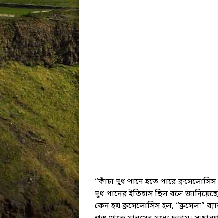
“কাঁচা দুধ পানে হতে পারে ব্রুসেলোসি
দুধ পানের ইতিহাস ছিল বলে জানিয়েছে
কেন হয় ব্রুসেলোসিস হল, “ব্রুসেলা” 