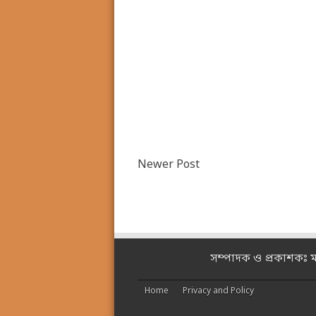
Newer Post
সম্পাদক ও প্রকাশকঃ 
Home
Privacy and Policy