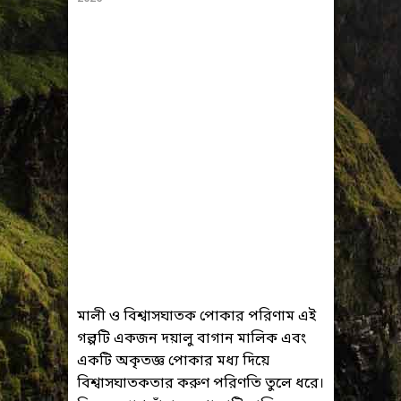
মালী ও বিশ্বাসঘাতক পোকার পরিণাম এই
গল্পটি একজন দয়ালু বাগান মালিক এবং
একটি অকৃতজ্ঞ পোকার মধ্য দিয়ে
বিশ্বাসঘাতকতার করুণ পরিণতি তুলে ধরে।