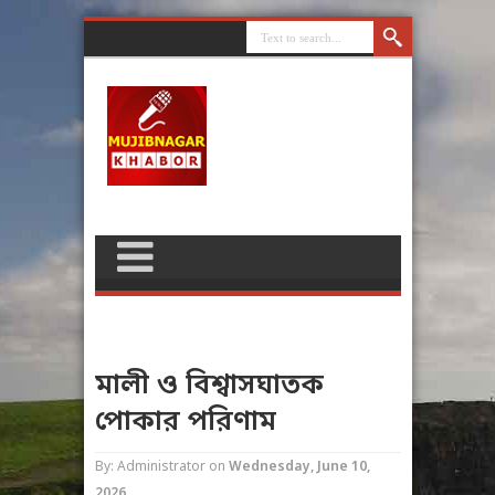
মালী ও বিশ্বাসঘাতক
পোকার পরিণাম
By: Administrator
on
Wednesday, June 10,
2026