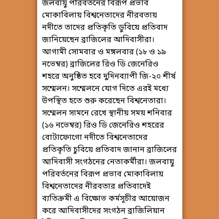
জলবায়ু পরিবর্তনের বিরূপ প্রভাব
মোকাবিলায় বিশ্বনেতাদের নীরবতায়
নদীতে তাদের প্রতিকৃতি ডুবিয়ে প্রতিবাদ
জানিয়েছেন ব্রাজিলের আদিবাসীরা।
আগামী সোমবার ও মঙ্গলবার (১৮ ও ১৯
নভেম্বর) ব্রাজিলের রিও ডি জেনেরিও
শহরে অনুষ্ঠিত হবে দুদিনব্যাপী জি-২০ শীর্ষ
সম্মেলন। সম্মেলনে যোগ দিতে এরই মধ্যে
উপস্থিত হতে শুরু করেছেন বিশ্বনেতারা।
সম্মেলন সামনে রেখে স্থানীয় সময় শনিবার
(১৬ নভেম্বর) রিও ডি জেনেরিও শহরের
বোটাফোগো নদীতে বিশ্বনেতাদের
প্রতিকৃতি চুবিয়ে প্রতিবাদ জানান ব্রাজিলের
আদিবাসী সংগঠনের নেতাকর্মীরা। জলবায়ু
পরিবর্তনের বিরূপ প্রভাব মোকাবিলায়
বিশ্বনেতাদের নীরবতার প্রতিবাদেই
ব্যতিক্রমী এ বিক্ষোভ কর্মসূচীর আয়োজন
করে আদিবাসীদের সংগঠন ব্রাজিলিয়ান