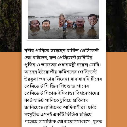
নদীর পানিতে ভাসছেন মার্কিন প্রেসিডেন্ট
জো বাইডেন, রুশ প্রেসিডেন্ট ভ্লাদিমির
পুতিন ও ভারতের প্রধানমন্ত্রী নরেন্দ্র মোদি।
আছেন ইউরোপীয় কমিশনের প্রেসিডেন্ট
উরসুলা ভন ডার লিয়েন। বাদ যাননি চীনের
প্রেসিডেন্ট শি জিন পিং ও জাপানের
প্রেসিডেন্ট শিগেরু ইশিবাও। বিশ্বনেতাদের
কাটআউট পানিতে চুবিয়ে প্রতিবাদ
জানিয়েছে ব্রাজিলের আদিবাসীরা। ছবি:
সংগৃহীত এমনই একটি ভিডিও ছড়িয়ে
পড়েছে সামাজিক যোগাযোগমাধ্যমে। মূলত