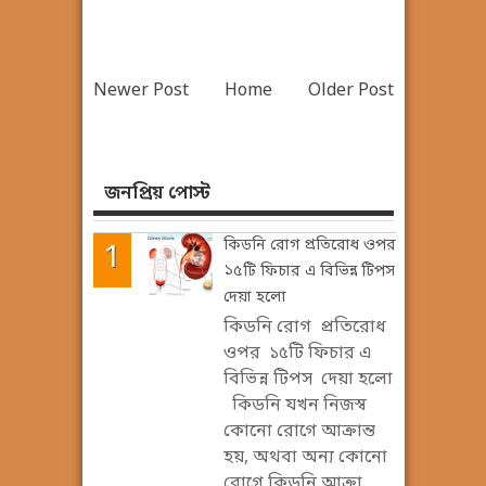
Newer Post
Home
Older Post
জনপ্রিয় পোস্ট
কিডনি রোগ প্রতিরোধ ওপর
১৫টি ফিচার এ বিভিন্ন টিপস
দেয়া হলো
কিডনি রোগ প্রতিরোধ
ওপর ১৫টি ফিচার এ
বিভিন্ন টিপস দেয়া হলো
কিডনি যখন নিজস্ব
কোনো রোগে আক্রান্ত
হয়, অথবা অন্য কোনো
রোগে কিডনি আক্রা...