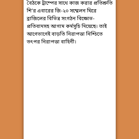
বৈঠকে ট্রাম্পের সাথে কাজ করার প্রতিশ্রুতি
শি’র এবারের জি-২০ সম্মেলন ঘিরে
ব্রাজিলের বিভিন্ন সংগঠন বিক্ষোভ-
প্রতিবাদসহ আগাম কর্মসূচি দিয়েছে। তাই
আগেভাগেই বাড়তি নিরাপত্তা নিশ্চিতে
তৎপর নিরাপত্তা বাহিনী।