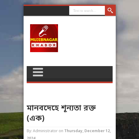
মানবদেহে শূন্যতা রক্ত
(এক)
By: Administrator
on
Thursday, December 12,
2024