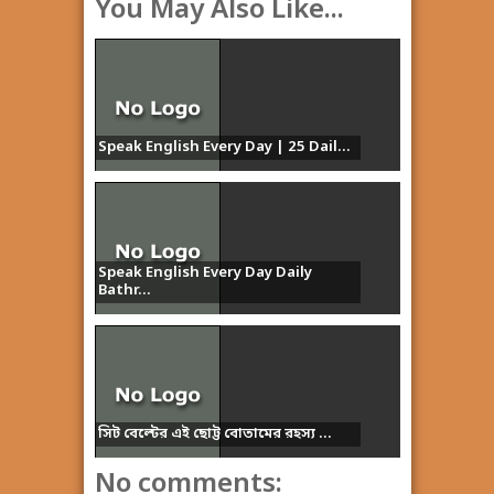
You May Also Like...
Speak English Every Day | 25 Dail...
Speak English Every Day Daily
Bathr...
সিট বেল্টের এই ছোট্ট বোতামের রহস্য ...
No comments: