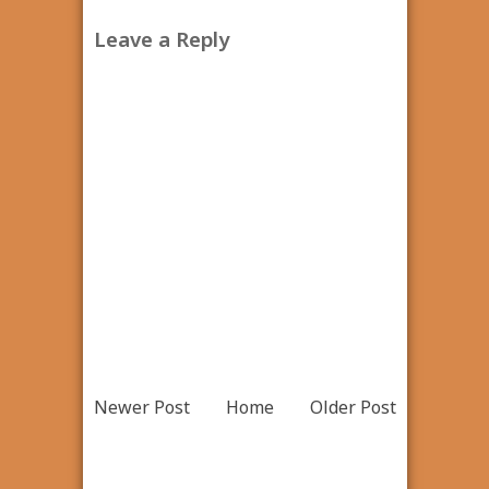
Leave a Reply
Newer Post
Home
Older Post